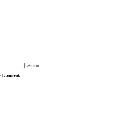
e I comment.