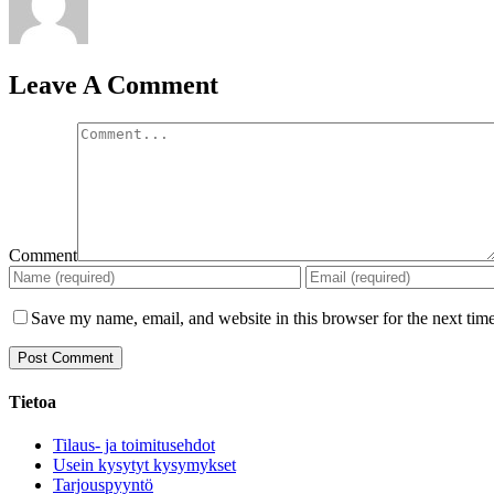
Leave A Comment
Comment
Save my name, email, and website in this browser for the next tim
Tietoa
Tilaus- ja toimitusehdot
Usein kysytyt kysymykset
Tarjouspyyntö