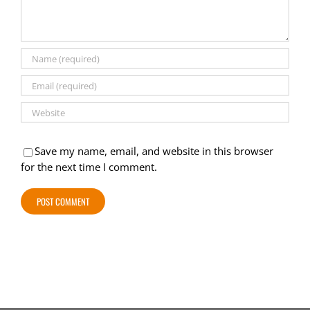
Save my name, email, and website in this browser
for the next time I comment.