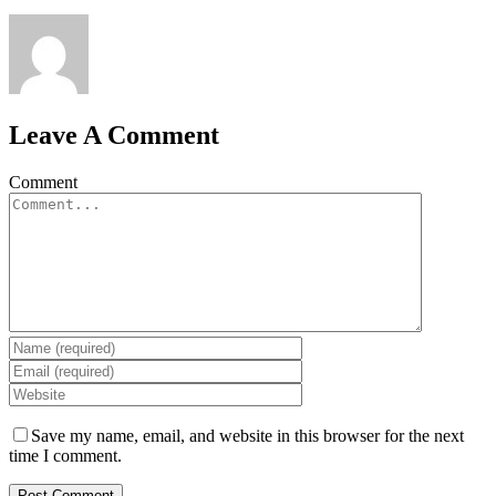
Leave A Comment
Comment
Save my name, email, and website in this browser for the next
time I comment.