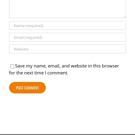
Save my name, email, and website in this browser
for the next time I comment.