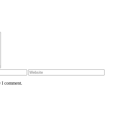
e I comment.