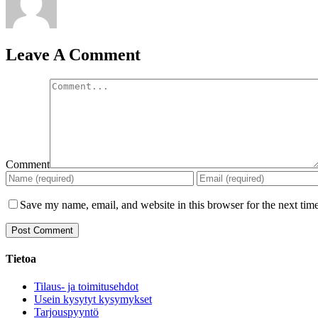
Leave A Comment
Comment
Save my name, email, and website in this browser for the next tim
Tietoa
Tilaus- ja toimitusehdot
Usein kysytyt kysymykset
Tarjouspyyntö