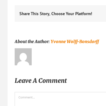
Share This Story, Choose Your Platform!
About the Author:
Yvonne Wolff-Bonsdorff
Leave A Comment
Comment