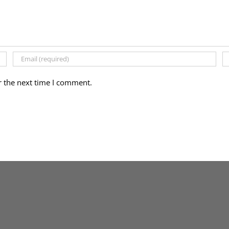
r the next time I comment.