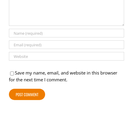
Save my name, email, and website in this browser
for the next time I comment.