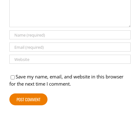
Save my name, email, and website in this browser
for the next time I comment.