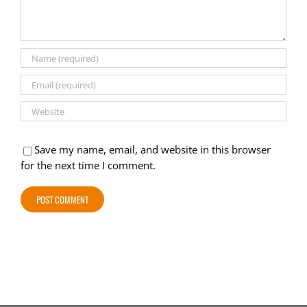
Save my name, email, and website in this browser
for the next time I comment.