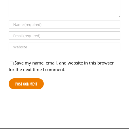
Save my name, email, and website in this browser
for the next time I comment.