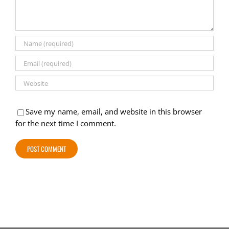
Save my name, email, and website in this browser
for the next time I comment.