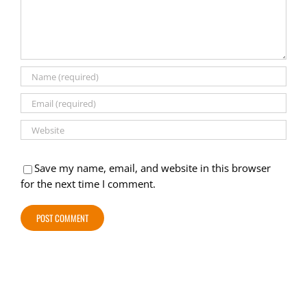
Save my name, email, and website in this browser
for the next time I comment.