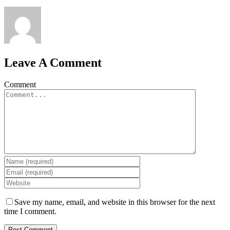
Leave A Comment
Comment
Save my name, email, and website in this browser for the next
time I comment.