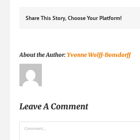
Share This Story, Choose Your Platform!
About the Author:
Yvonne Wolff-Bonsdorff
Leave A Comment
Comment