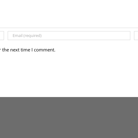
r the next time I comment.