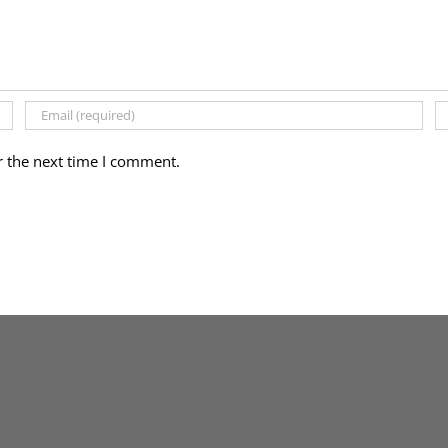
r the next time I comment.