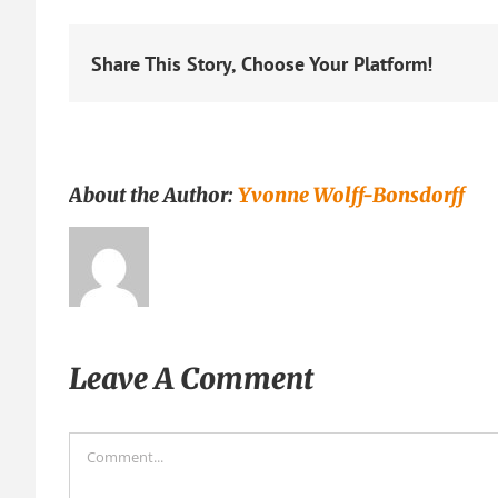
Share This Story, Choose Your Platform!
About the Author:
Yvonne Wolff-Bonsdorff
Leave A Comment
Comment