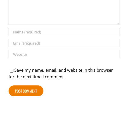
Save my name, email, and website in this browser
for the next time I comment.