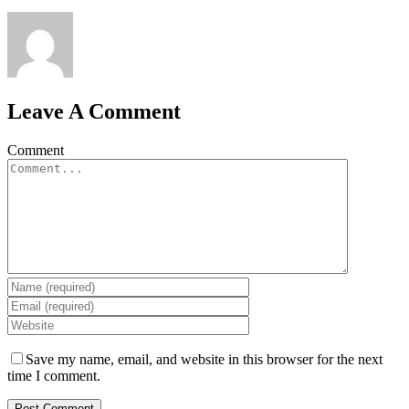
Leave A Comment
Comment
Save my name, email, and website in this browser for the next
time I comment.