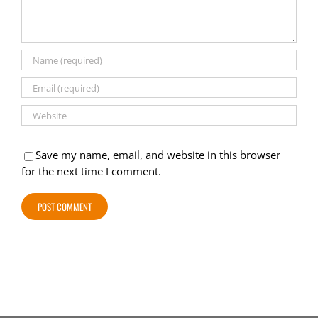
Save my name, email, and website in this browser
for the next time I comment.