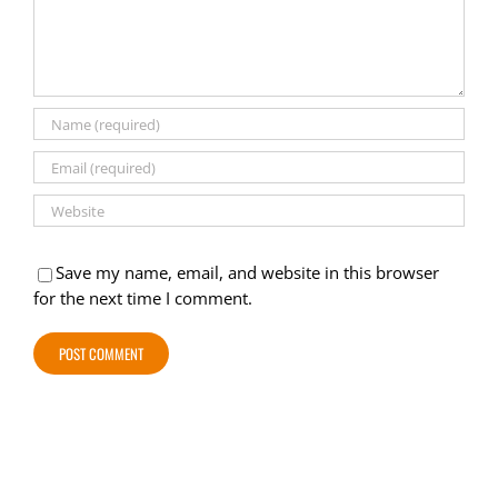
Save my name, email, and website in this browser
for the next time I comment.