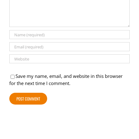
Save my name, email, and website in this browser
for the next time I comment.