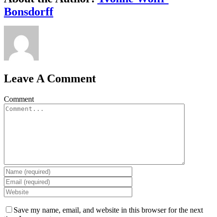
Bonsdorff
Leave A Comment
Comment
Save my name, email, and website in this browser for the next