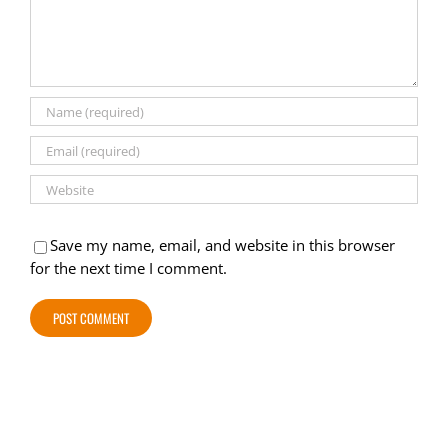
Save my name, email, and website in this browser
for the next time I comment.