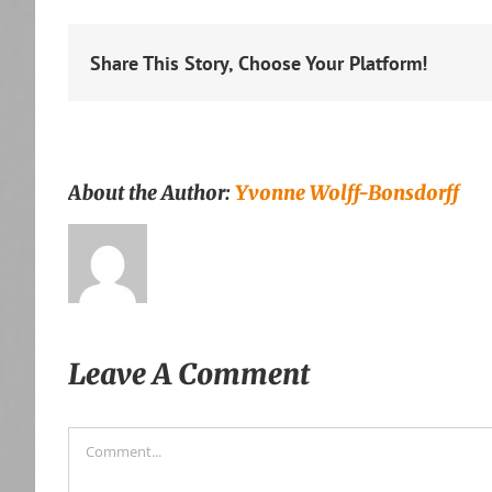
Share This Story, Choose Your Platform!
About the Author:
Yvonne Wolff-Bonsdorff
Leave A Comment
Comment