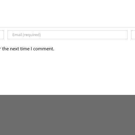
r the next time I comment.