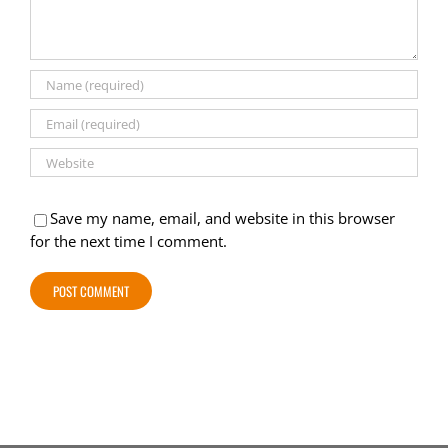
Save my name, email, and website in this browser
for the next time I comment.