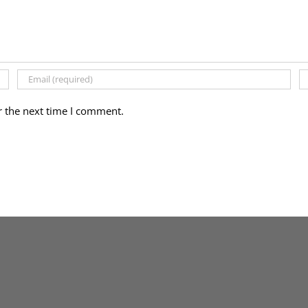
r the next time I comment.