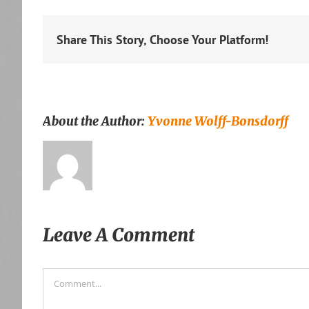
Share This Story, Choose Your Platform!
About the Author:
Yvonne Wolff-Bonsdorff
Leave A Comment
Comment