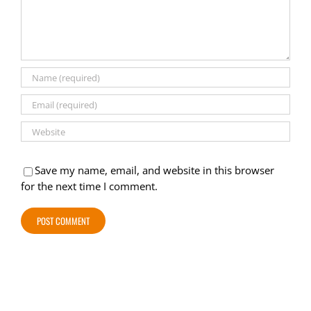
Save my name, email, and website in this browser
for the next time I comment.