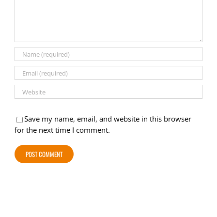
Save my name, email, and website in this browser
for the next time I comment.