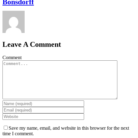
Bonsdorff
Leave A Comment
Comment
Save my name, email, and website in this browser for the next
time I comment.