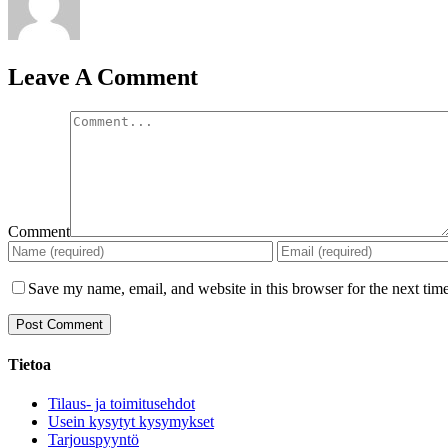
Leave A Comment
Comment
Save my name, email, and website in this browser for the next tim
Tietoa
Tilaus- ja toimitusehdot
Usein kysytyt kysymykset
Tarjouspyyntö