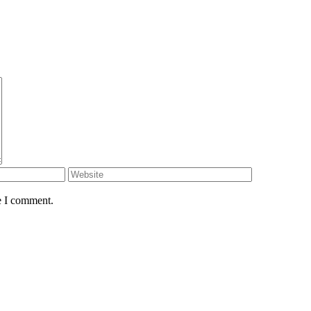
e I comment.