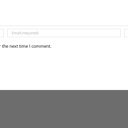
r the next time I comment.