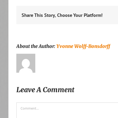
Share This Story, Choose Your Platform!
About the Author:
Yvonne Wolff-Bonsdorff
Leave A Comment
Comment