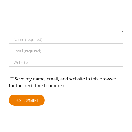
Save my name, email, and website in this browser
for the next time I comment.