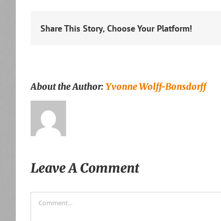
Share This Story, Choose Your Platform!
About the Author:
Yvonne Wolff-Bonsdorff
Leave A Comment
Comment