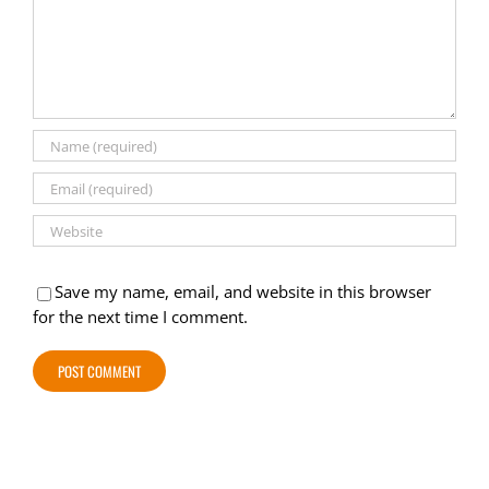
Save my name, email, and website in this browser
for the next time I comment.