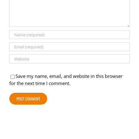
Save my name, email, and website in this browser
for the next time I comment.