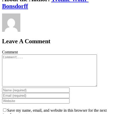
Bonsdorff
Leave A Comment
Comment
Save my name, email, and website in this browser for the next