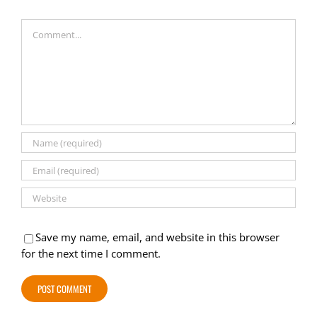
Comment
Save my name, email, and website in this browser
for the next time I comment.