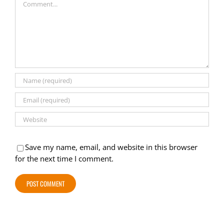
Save my name, email, and website in this browser
for the next time I comment.