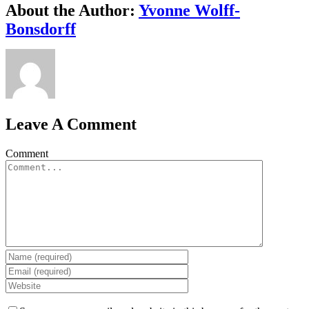
About the Author:
Yvonne Wolff-
Bonsdorff
Leave A Comment
Comment