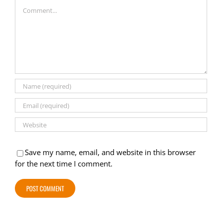
Comment
Save my name, email, and website in this browser
for the next time I comment.