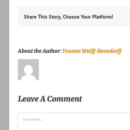
Share This Story, Choose Your Platform!
About the Author:
Yvonne Wolff-Bonsdorff
Leave A Comment
Comment