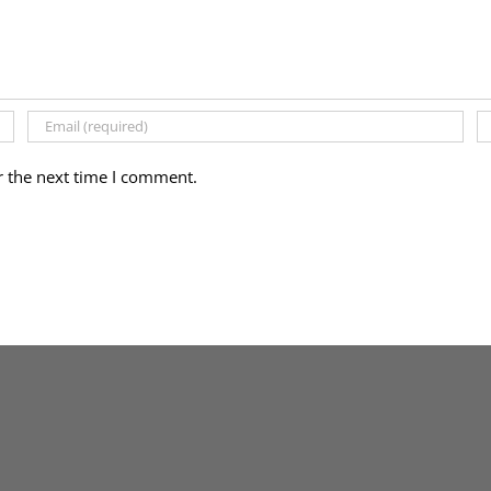
r the next time I comment.