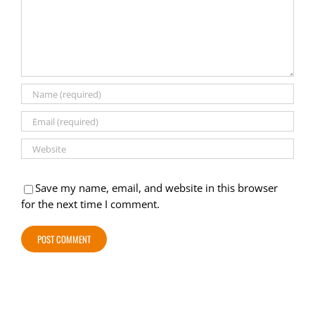
Save my name, email, and website in this browser
for the next time I comment.