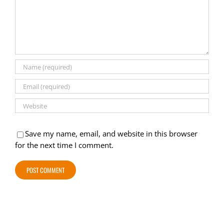
Save my name, email, and website in this browser
for the next time I comment.