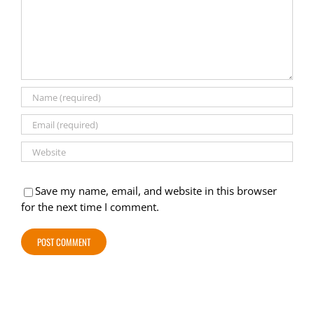
Save my name, email, and website in this browser
for the next time I comment.