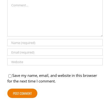
Comment
Save my name, email, and website in this browser
for the next time I comment.