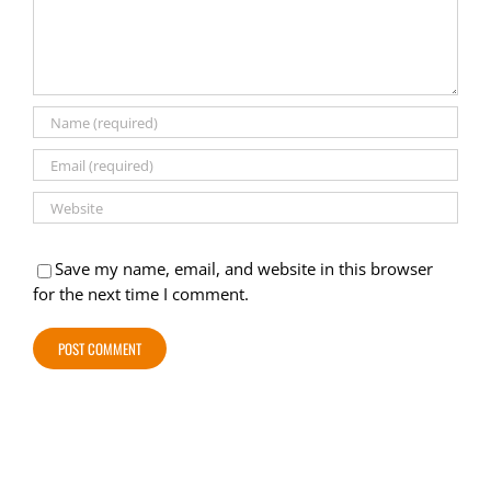
Save my name, email, and website in this browser
for the next time I comment.