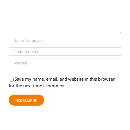
Save my name, email, and website in this browser
for the next time I comment.