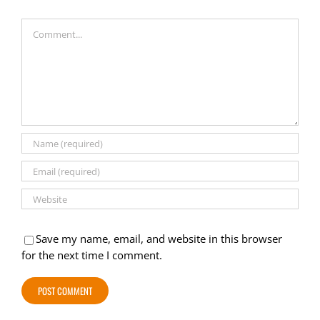
Comment
Save my name, email, and website in this browser
for the next time I comment.