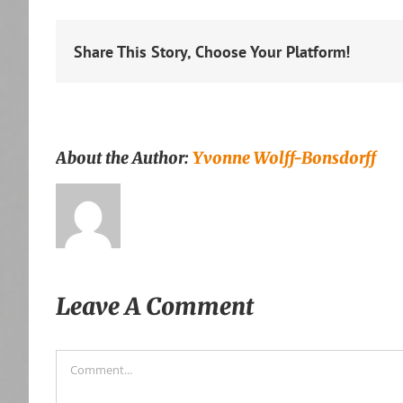
Share This Story, Choose Your Platform!
About the Author:
Yvonne Wolff-Bonsdorff
Leave A Comment
Comment