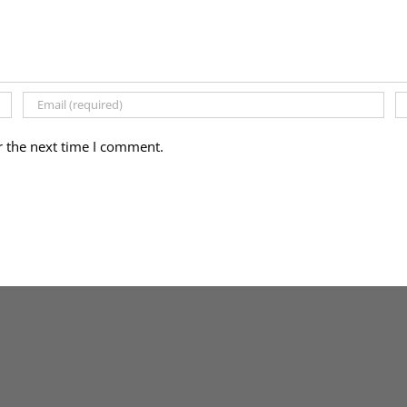
r the next time I comment.