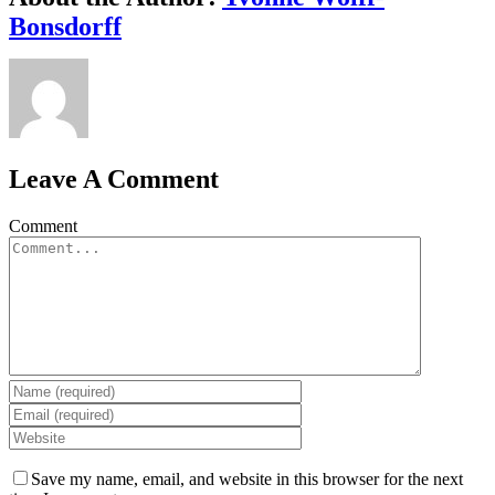
Bonsdorff
Leave A Comment
Comment
Save my name, email, and website in this browser for the next