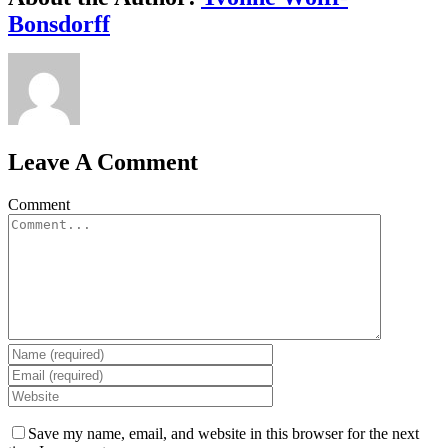
Bonsdorff
Leave A Comment
Comment
Save my name, email, and website in this browser for the next